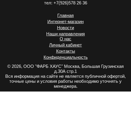
тел:
+7(926)578 26 36
Главная
Интернет-магазин
Новости
Наши направления
О нас
Личный кабинет
Контакты
Конфиденциальность
.
© 2026, ООО "ФАРБ ХАУС" Москва, Большая Грузинская
д.30А стр.1
Вся информация на сайте не является публичной офертой,
точные цены и условия работы необходимо уточнять у
менеджера.