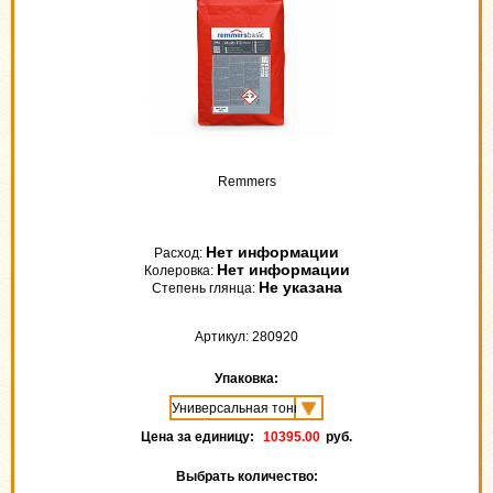
Remmers
Нет информации
Расход:
Нет информации
Колеровка:
Не указана
Степень глянца:
Артикул: 280920
Упаковка:
Цена за единицу:
10395.00
руб.
Выбрать количество: