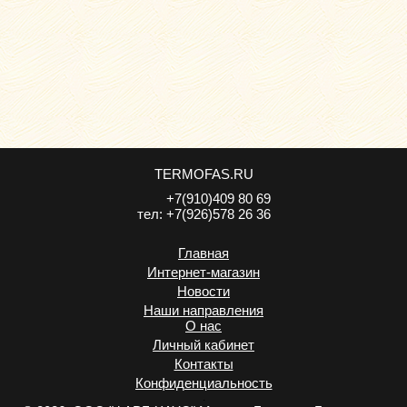
TERMOFAS.RU
+7(910)409 80 69
тел:
+7(926)578 26 36
Главная
Интернет-магазин
Новости
Наши направления
О нас
Личный кабинет
Контакты
Конфиденциальность
.