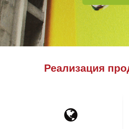
Реализация про