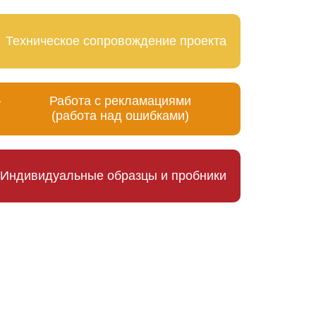
Техническое сопровождение проекта
Работа с рекламациями
(работа над ошибками)
Индивидуальные образцы и пробники