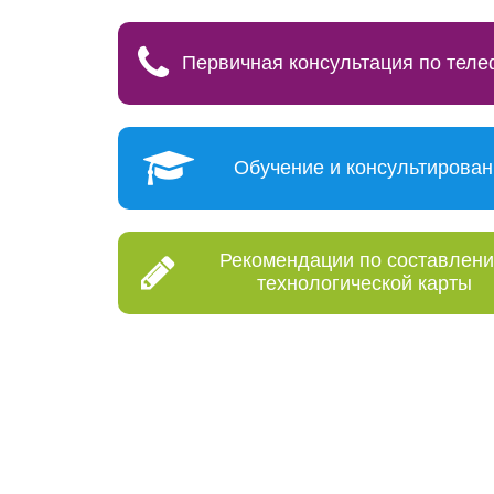
Первичная консультация по тел
Обучение и консультирова
Рекомендации по составлен
технологической карты