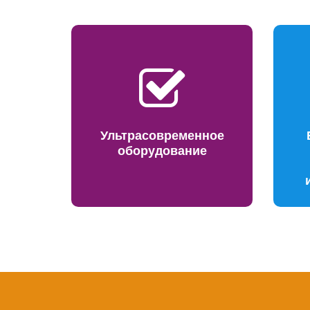
Ультрасовременное
оборудование