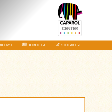
ЛЕНИЯ
НОВОСТИ
КОНТАКТЫ