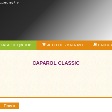
дравствуйте
КАТАЛОГ ЦВЕТОВ
ИНТЕРНЕТ-МАГАЗИН
НАПРАВ
CAPAROL CLASSIC
Поиск