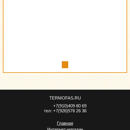
TERMOFAS.RU
+7(910)409 80 69
тел:
+7(926)578 26 36
Главная
Интернет-магазин