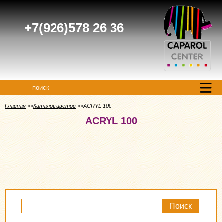
+7(926)578 26 36
поиск
Главная
Каталог цветов
ACRYL 100
ACRYL 100
Поиск