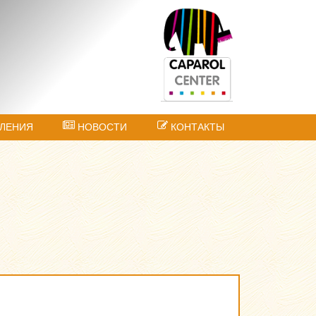
ЛЕНИЯ
НОВОСТИ
КОНТАКТЫ