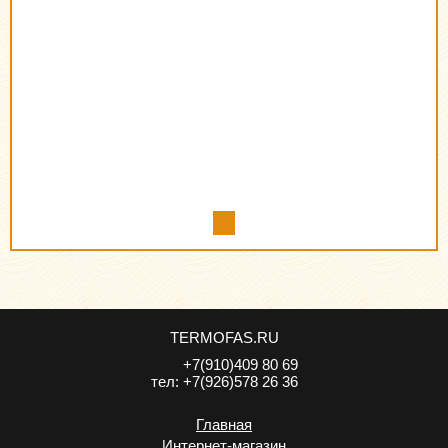
TERMOFAS.RU
+7(910)409 80 69
тел:
+7(926)578 26 36
Главная
Интернет-магазин