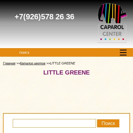
+7(926)578 26 36
поиск
Главная
Каталог цветов
LITTLE GREENE
LITTLE GREENE
Поиск