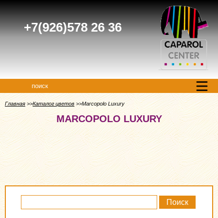
+7(926)578 26 36
поиск
Главная
Каталог цветов
Marcopolo Luxury
MARCOPOLO LUXURY
Поиск