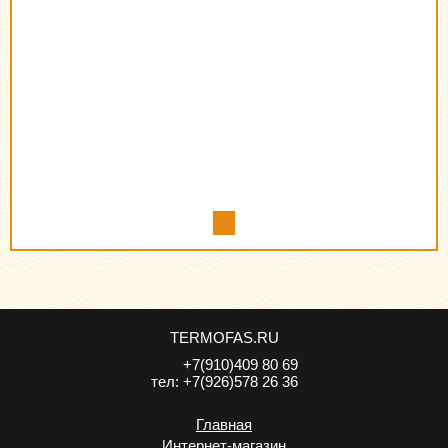
TERMOFAS.RU
+7(910)409 80 69
тел:
+7(926)578 26 36
Главная
Интернет-магазин