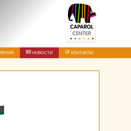
ЛЕНИЯ
НОВОСТИ
КОНТАКТЫ