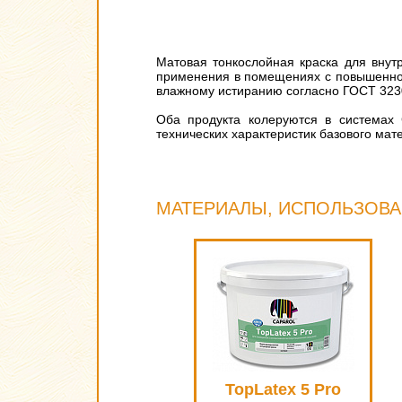
Матовая тонкослойная краска для внут
применения в помещениях с повышенной 
влажному истиранию согласно ГОСТ 323
Оба продукта колеруются в системах 
технических характеристик базового мат
МАТЕРИАЛЫ, ИСПОЛЬЗОВА
TopLatex 5 Pro