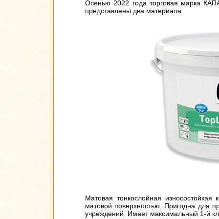
Осенью 2022 года торговая марка КАП
представлены два материала.
Матовая тонкослойная износостойкая 
матовой поверхностью. Пригодна для п
учреждений. Имеет максимальный 1-й кл