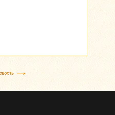
ОВОСТЬ