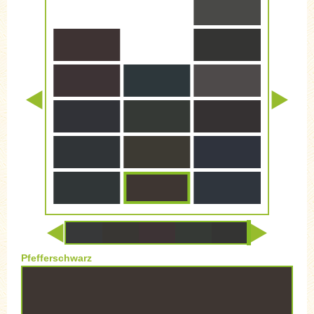
Pfefferschwarz