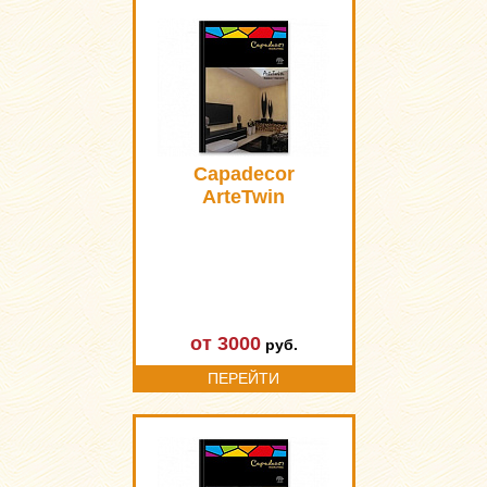
Capadecor
ArteTwin
от 3000
руб.
ПЕРЕЙТИ