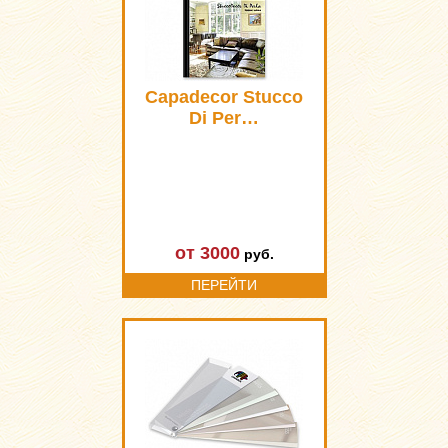
Capadecor Stucco
Di Per…
от 3000
руб.
ПЕРЕЙТИ