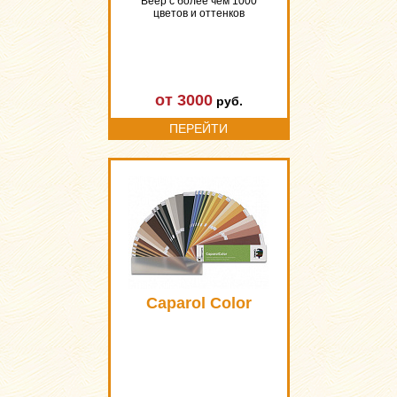
Веер с более чем 1000
цветов и оттенков
от 3000
руб.
ПЕРЕЙТИ
Caparol Color