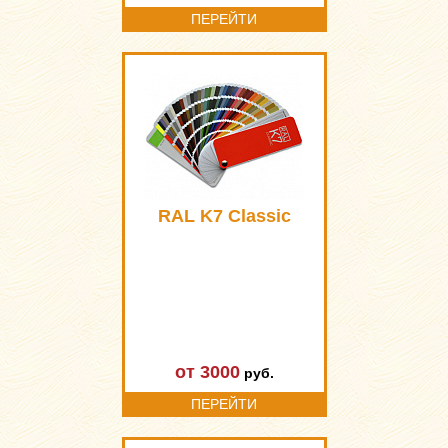
ПЕРЕЙТИ
RAL K7 Classic
от 3000
руб.
ПЕРЕЙТИ