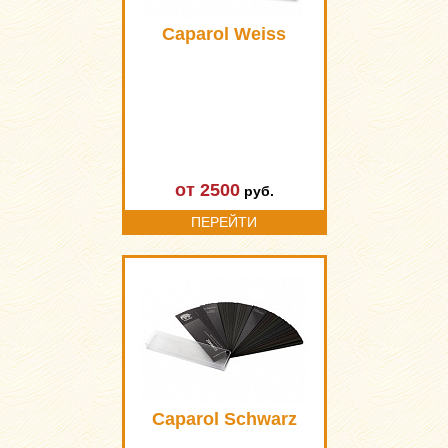
Caparol Weiss
от 2500
руб.
ПЕРЕЙТИ
Caparol Schwarz