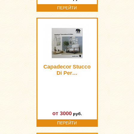
ПЕРЕЙТИ
Capadecor Stucco
Di Per…
от 3000
руб.
ПЕРЕЙТИ