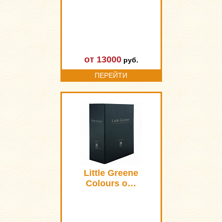
от 13000
руб.
ПЕРЕЙТИ
Little Greene
Colours o…