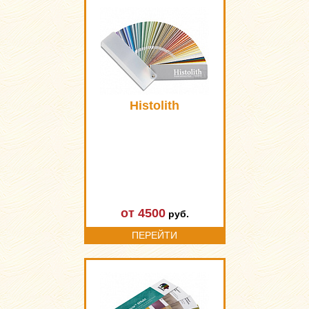
Histolith
от 4500
руб.
ПЕРЕЙТИ