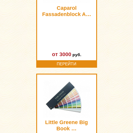
Caparol
Fassadenblock A…
от 3000
руб.
ПЕРЕЙТИ
Little Greene Big
Book …