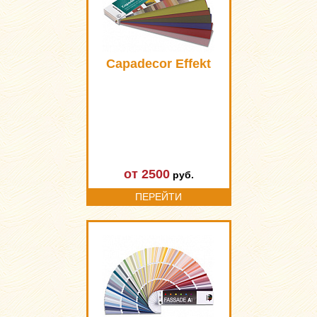
Capadecor Effekt
от 2500
руб.
ПЕРЕЙТИ