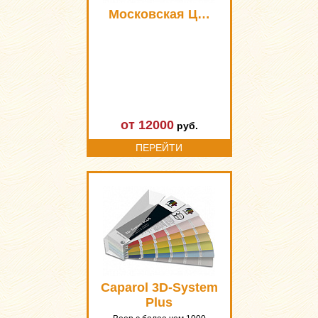
Московская Ц…
от 12000
руб.
ПЕРЕЙТИ
Caparol 3D-System
Plus