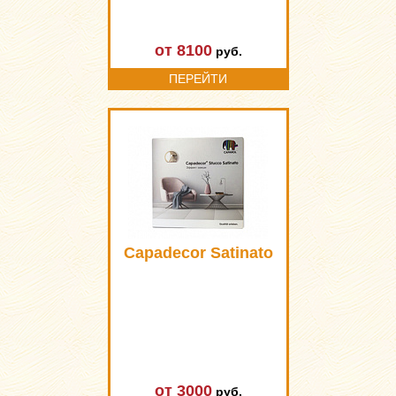
от 8100
руб.
ПЕРЕЙТИ
Capadecor Satinato
от 3000
руб.