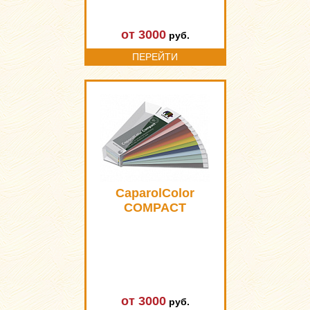
от 3000
руб.
ПЕРЕЙТИ
CaparolColor
COMPACT
от 3000
руб.