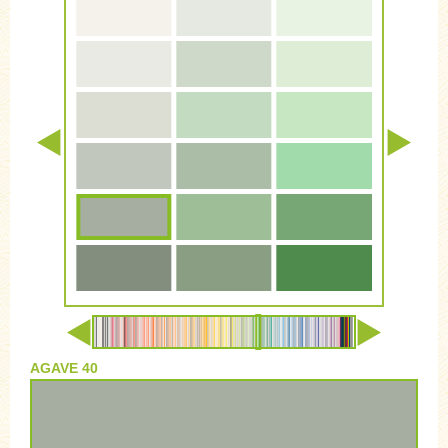
AGAVE 40