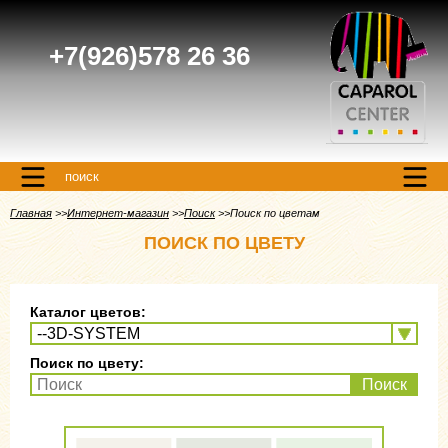
+7(926)578 26 36
поиск
Главная
Интернет-магазин
Поиск
Поиск по цветам
ПОИСК ПО ЦВЕТУ
Каталог цветов:
Поиск по цвету:
Поиск