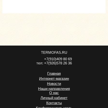
TERMOFAS.RU
+7(910)409 80 69
тел:
+7(926)578 26 36
Главная
Интернет-магазин
Новости
Наши направления
О нас
Личный кабинет
Контакты
Конфиденциальность