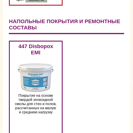
НАПОЛЬНЫЕ ПОКРЫТИЯ И РЕМОНТНЫЕ
СОСТАВЫ
Цвет:
AGAVE 40
447 Disbopox
EMI
Покрытие на основе
твердой эпоксидной
смолы для стен и полов,
рассчитанных на малую
и среднюю нагрузку