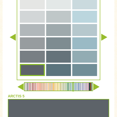
ARCTIS 5