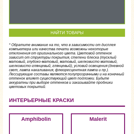
НАЙТИ ТОВАРЫ
* Обратите внимание на то, что в зависимости от дисплея
компьютера или качества печати возможны некоторые
отклонения от оригинального цвета. Цветовой оттенок
зависит от структуры покрытия, степени блеска (тусклый
матовый, глубоко-матовый, матовый, шелковисто матовый,
шелковисто-глянцевый, глянцевый), условий освещения (дневной
свет, лампа накаливания, флюоресцентная лампа и пр.).
Лессирующие составы являются полупрозрачными и на конечный
оттенок влияет существующий цвет подложки. Будьте
аккуратны при выборе оттенков и заказывайте пробники
цветовых покрытий.
ИНТЕРЬЕРНЫЕ КРАСКИ
Amphibolin
Malerit