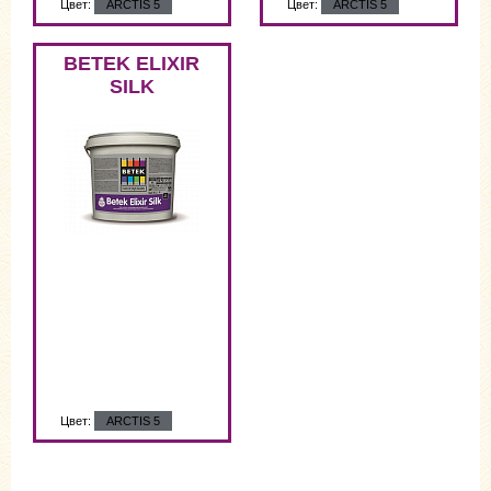
Цвет:
ARCTIS 5
Цвет:
ARCTIS 5
Цвет:
ARCTIS 5
BETEK ELIXIR
SILK
Цвет:
ARCTIS 5