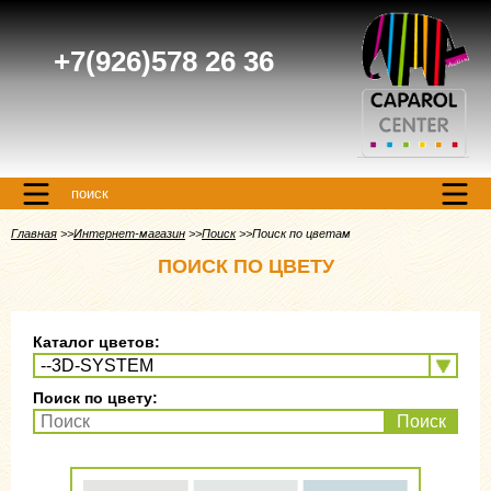
+7(926)578 26 36
поиск
Главная
Интернет-магазин
Поиск
Поиск по цветам
ПОИСК ПО ЦВЕТУ
Каталог цветов:
Поиск по цвету:
Поиск