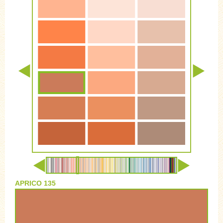
APRICO 135