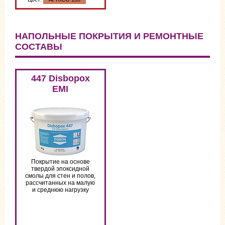
НАПОЛЬНЫЕ ПОКРЫТИЯ И РЕМОНТНЫЕ
СОСТАВЫ
Цвет:
APRICO 135
447 Disbopox
EMI
Покрытие на основе
твердой эпоксидной
смолы для стен и полов,
рассчитанных на малую
и среднюю нагрузку