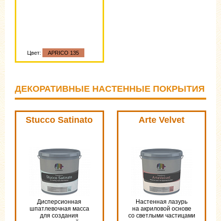
Цвет:
APRICO 135
ДЕКОРАТИВНЫЕ НАСТЕННЫЕ ПОКРЫТИЯ
Stucco Satinato
Arte Velvet
Дисперсионная
Настенная лазурь
шпатлевочная масса
на акриловой основе
для создания
со светлыми частицами