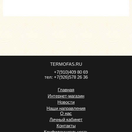
TERMOFAS.RU
+7(910)409 80 69
тел:
+7(926)578 26 36
Главная
Интернет-магазин
Новости
Наши направления
О нас
Личный кабинет
Контакты
Конфиденциальность