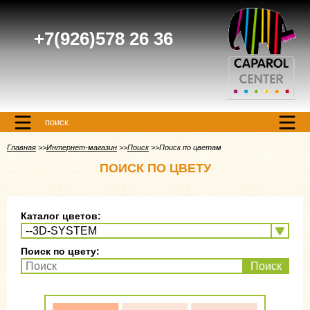
+7(926)578 26 36
поиск
Главная
Интернет-магазин
Поиск
Поиск по цветам
ПОИСК ПО ЦВЕТУ
Каталог цветов:
Поиск по цвету:
Поиск