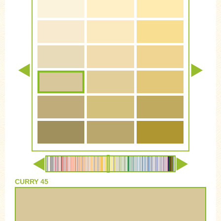
CURRY 45