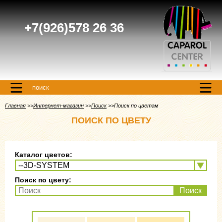
+7(926)578 26 36
поиск
Главная
Интернет-магазин
Поиск
Поиск по цветам
ПОИСК ПО ЦВЕТУ
Каталог цветов:
Поиск по цвету:
Поиск