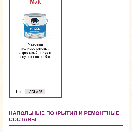
Matt
Матовый
полиуретановый
акриловый лак для
внутренних работ
Цвет:
VIOLA 25
НАПОЛЬНЫЕ ПОКРЫТИЯ И РЕМОНТНЫЕ
СОСТАВЫ
Цвет:
VIOLA 25