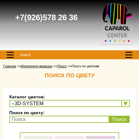
+7(926)578 26 36
поиск
Главная
Интернет-магазин
Поиск
Поиск по цветам
ПОИСК ПО ЦВЕТУ
Каталог цветов:
Поиск по цвету:
Поиск