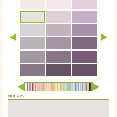
VIOLA 25