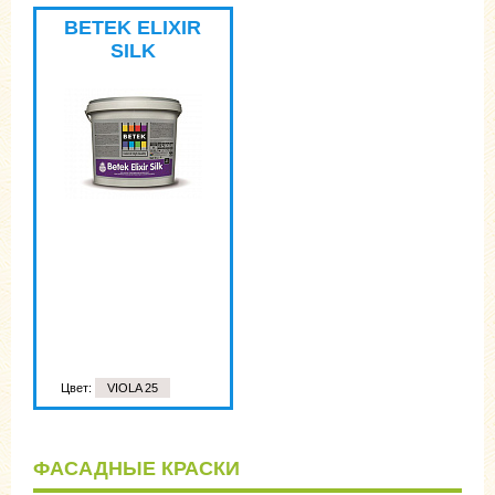
BETEK ELIXIR
SILK
Цвет:
VIOLA 25
ФАСАДНЫЕ КРАСКИ