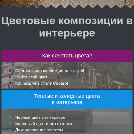
Цветовые композиции в
интерьере
Как сочетать цвета?
Специальная коллекция для детей
Найти свой цвет
Коллекция в стиле Caparol
Теплые и холодные цвета
в интерьере
Черный цвет в интерьере
Бордовый цвет и его оттенки
Декорирование золотом