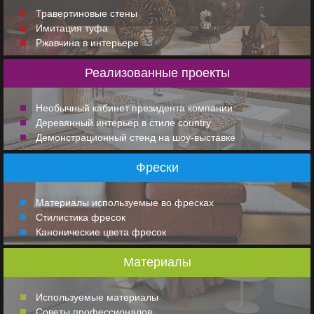
Травертиновые стены
Имитация туфа
Ржавчина в интерьере
Реализованные проекты
Необычный кабинет президента компании
Деревянный интерьер в стиле country
Демонстрационный стенд на шоу-выставке
Фрески
Материалы используемые во фресках
Стилистика фресок
Канонические цвета фресок
Материалы
Используемые материалы
Советы профессионалов