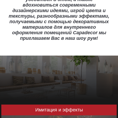
вдохновиться современными
дизайнерскими идеями, игрой цвета и
текстуры, разнообразными эффектами,
получаемыми с помощью декоративных
материалов для внутреннего
оформления помещений Capadecor мы
приглашаем Вас в наш шоу рум!
Имитация и эффекты