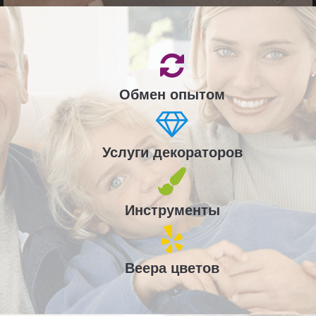
Обмен опытом
Услуги декораторов
Инструменты
Веера цветов