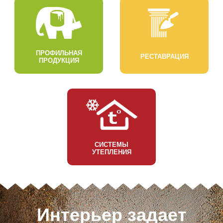
ПРОФИЛЬНАЯ
РЕСТАВРАЦИЯ
ПРОДУКЦИЯ
СИСТЕМЫ
УТЕПЛЕНИЯ
Интерьер задает