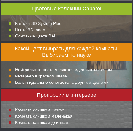
Цветовые колекции Caparol
Каталог 3D System Plus
Цвета 3D Innen
Основные цвета RAL
Какой цвет выбрать для каждой комнаты.
Выбираем по науке
Нейтральные цвета являются идеальным фоном
Интерьер в красном цвете
Белый идеально сочетается с другими цветами
Пропорции в интерьере
Комната слишком низкая
Комната слишком маленькая
Комната слишком длинная