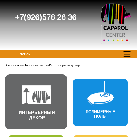
+7(926)578 26 36
поиск
Главная
Направления
Интерьерный декор
ПОЛИМЕРНЫЕ
ИНТЕРЬЕРНЫЙ
ПОЛЫ
ДЕКОР