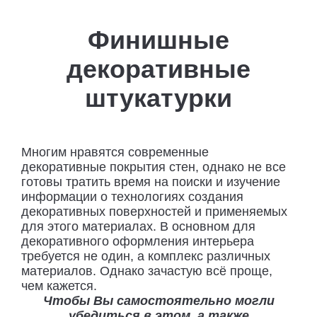
Финишные
декоративные
штукатурки
Многим нравятся современные
декоративные покрытия стен, однако не все
готовы тратить время на поиски и изучение
информации о технологиях создания
декоративных поверхностей и применяемых
для этого материалах. В основном для
декоративного оформления интерьера
требуется не один, а комплекс различных
материалов. Однако зачастую всё проще,
чем кажется.
Чтобы Вы самостоятельно могли
убедиться в этом, а также