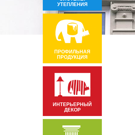
УТЕПЛЕНИЯ
ПРОФИЛЬНАЯ
ПРОДУКЦИЯ
ИНТЕРЬЕРНЫЙ
ДЕКОР