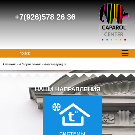
+7(926)578 26 36
поиск
Главная
Направления
Реставрация
НАШИ НАПРАВЛЕНИЯ
СИСТЕМЫ