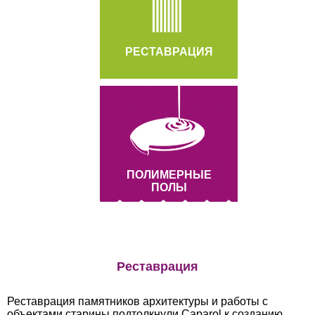
РЕСТАВРАЦИЯ
ПОЛИМЕРНЫЕ
ПОЛЫ
Реставрация
Реставрация памятников архитектуры и работы с
объектами старины подтолкнули Caparol к созданию