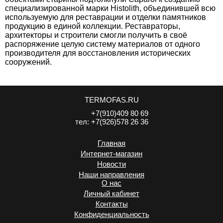
специализированной марки Histolith, объединившей всю
используемую для реставрации и отделки памятников
продукцию в единой коллекции. Реставраторы,
архитекторы и строители смогли получить в своё
распоряжение целую систему материалов от одного
производителя для восстановления исторических
сооружений.
TERMOFAS.RU
+7(910)409 80 69
тел:
+7(926)578 26 36
Главная
Интернет-магазин
Новости
Наши направления
О нас
Личный кабинет
Контакты
Конфиденциальность
.