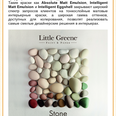
Такие краски как
Absolute Matt Emulsion
,
Intelligent
Matt Emulsion
и
Intelligent Eggshell
закрывают широкий
спектр запросов клиентов на тонкослойные матовые
интерьерные краски, а широкая гамма оттенков,
доступных для колерования, позволят реализовать
самые смелые дизайнерские решения в интерьерах.