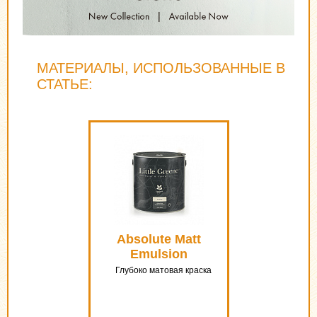
МАТЕРИАЛЫ, ИСПОЛЬЗОВАННЫЕ В
СТАТЬЕ:
Absolute Matt
Emulsion
Глубоко матовая краска