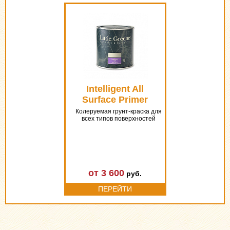
Intelligent All
Surface Primer
Колеруемая грунт-краска для
всех типов поверхностей
от 3 600
руб.
ПЕРЕЙТИ