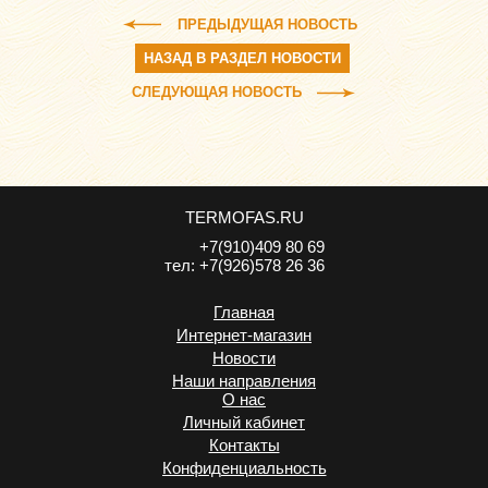
ПРЕДЫДУЩАЯ НОВОСТЬ
НАЗАД В РАЗДЕЛ НОВОСТИ
СЛЕДУЮЩАЯ НОВОСТЬ
TERMOFAS.RU
+7(910)409 80 69
тел:
+7(926)578 26 36
Главная
Интернет-магазин
Новости
Наши направления
О нас
Личный кабинет
Контакты
Конфиденциальность
.