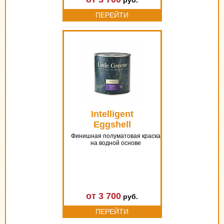
руб.
ПЕРЕЙТИ
Intelligent
Eggshell
Финишная полуматовая краска
на водной основе
от 3 700
руб.
ПЕРЕЙТИ