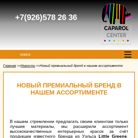
+7(926)578 26 36
поиск
Главная
Новости
Новый премиальный бренд в нашем ассортименте
НОВЫЙ ПРЕМИАЛЬНЫЙ БРЕНД В
НАШЕМ АССОРТИМЕНТЕ
В нашем стремлении предлагать своим клиентам только
лучшие материалы, мы расширили ассортимент
высококачественных интерьерных красок за счёт
продукции известного бренда из Уэльса
Little Greene
.