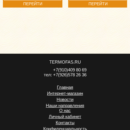
ПЕРЕЙТИ
ПЕРЕЙТИ
TERMOFAS.RU
+7(910)409 80 69
тел:
+7(926)578 26 36
Главная
Интернет-магазин
Новости
Наши направления
О нас
Личный кабинет
Контакты
Конфиденциальность