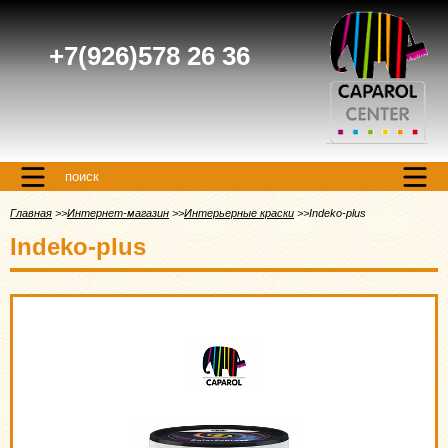
+7(926)578 26 36
поиск
Главная
Интернет-магазин
Интерьерные краски
Indeko-plus
Indeko-plus